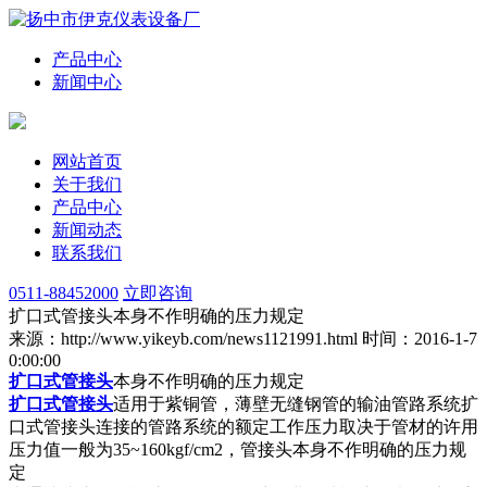
产品中心
新闻中心
网站首页
关于我们
产品中心
新闻动态
联系我们
0511-88452000
立即咨询
扩口式管接头本身不作明确的压力规定
来源：http://www.yikeyb.com/news1121991.html
时间：2016-1-7
0:00:00
扩口式管接头
本身不作明确的压力规定
扩口式管接头
适用于紫铜管，薄壁无缝钢管的输油管路系统扩
口式管接头连接的管路系统的额定工作压力取决于管材的许用
压力值一般为35~160kgf/cm2，管接头本身不作明确的压力规
定