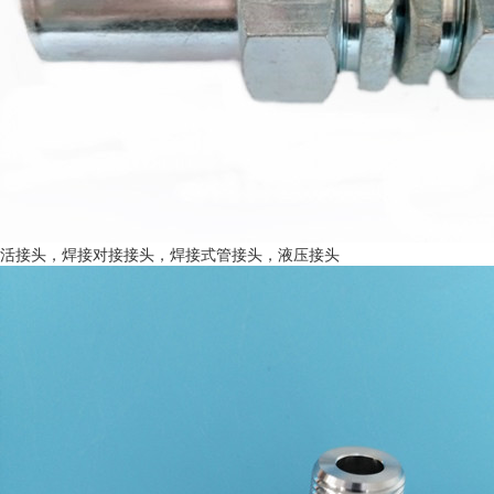
活接头，焊接对接接头，焊接式管接头，液压接头