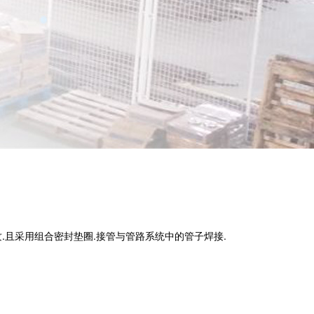
.且采用组合密封垫圈.接管与管路系统中的管子焊接.