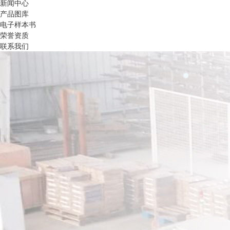
新闻中心
产品图库
电子样本书
荣誉资质
联系我们