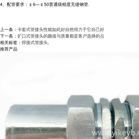
4、配管要求：￠6—￠50普通级精度无缝钢管.
上一条：
卡套式管接头性能如此好自然得力于它自己好
下一条：
扩口式管接头的颜值与质量都是客户选择的点
相关标签：
焊接式管接头
,
推荐产品