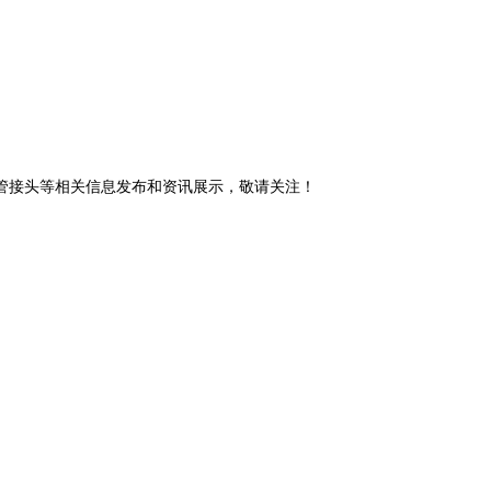
式管接头等相关信息发布和资讯展示，敬请关注！