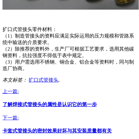
扩口式管接头零件材料：
（1）制造管接头的资料应满足实际运用的压力规模和管路系
统中输送的介质要求。
（2）除推荐的资料外，生产厂可根据工艺要求，选用其他碳
钢资料，抗拉强度不得低于表中规定。
（3）用户需选用不锈钢、铜合金、铝合金等资料时，同与制
造厂协商。
本文标签：
扩口式管接头
,
上一篇:
了解焊接式管接头的属性是认识它的第一步
下一篇:
卡套式管接头的密封效果好坏与其安装质量都有关