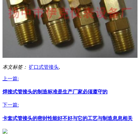
本文标签：
扩口式管接头
,
上一篇:
焊接式管接头的制造标准是生产厂家必须遵守的
下一篇:
卡套式管接头的密封性能好不好与它的工艺与制造息息相关