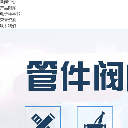
新闻中心
产品图库
电子样本书
荣誉资质
联系我们