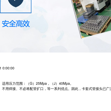
0:00:00
用压力范围：（G）25Mpa，（J）40Mpa。
、不用焊接、不必将配管扩口，等一系列优点。因此，卡套式管接头已广