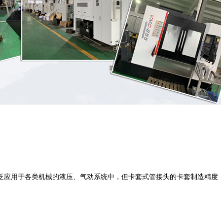
泛应用于各类机械的液压、气动系统中，但卡套式管接头的卡套制造精度