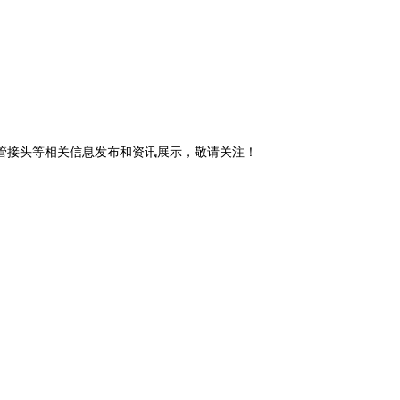
式管接头等相关信息发布和资讯展示，敬请关注！